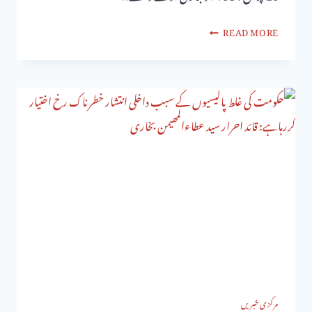
READ MORE
مرکزی خبریں