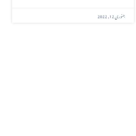
جنوری 12, 2022