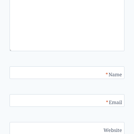
*
Name
*
Email
Website