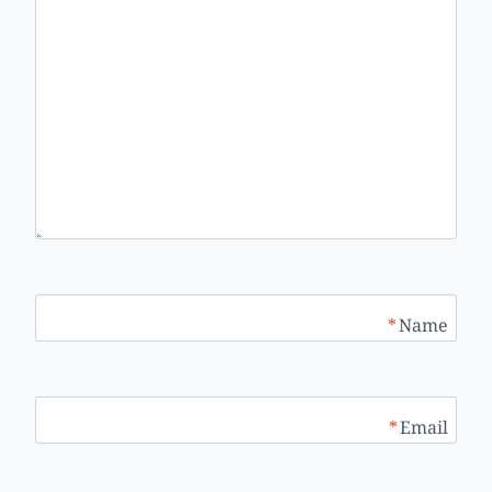
*
Name
*
Email