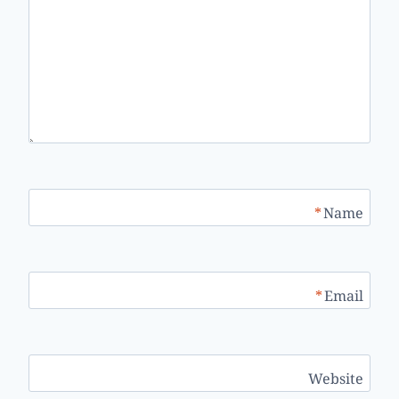
*
Name
*
Email
Website