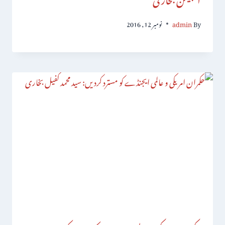
By
admin
نومبر 12, 2016