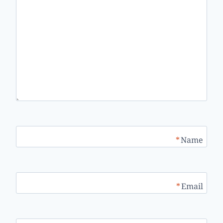
*
Name
*
Email