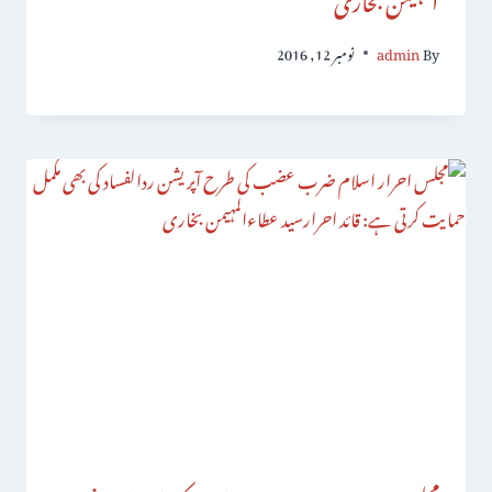
By
admin
نومبر 12, 2016