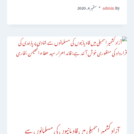
By
admin
ستمبر 4, 2020
آزاد کشمیر اسمبلی میں قادیانیوں کی مسلمانوں سے