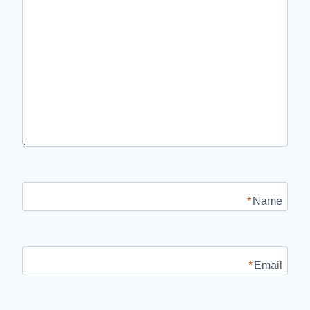
*
Name
*
Email