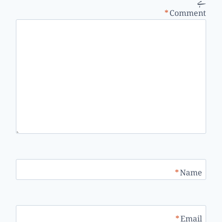
ہے
*
Comment
*
Name
*
Email