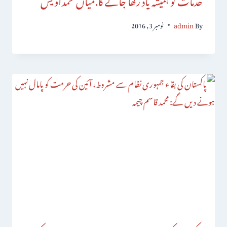
By
admin
نومبر 3, 2016