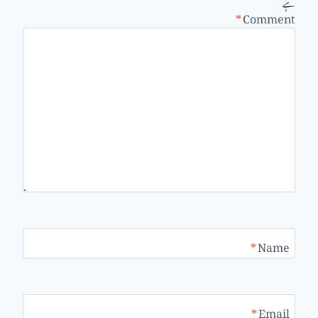
ہے
*
Comment
*
Name
*
Email