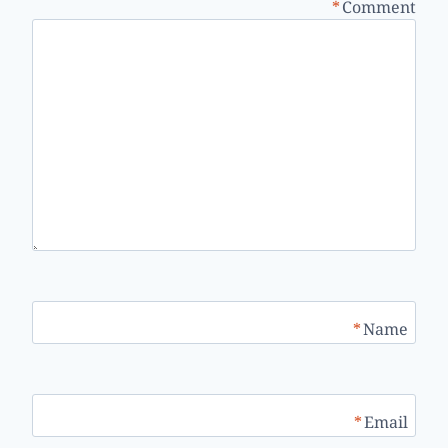
*
Comment
*
Name
*
Email