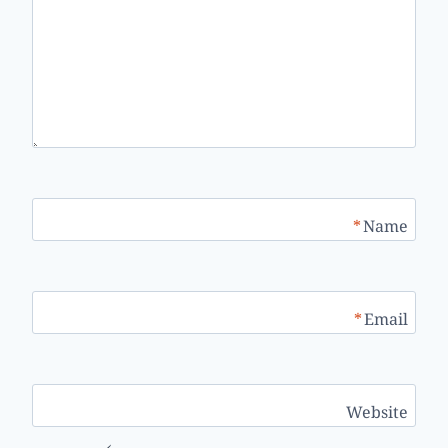
*
Name
*
Email
Website