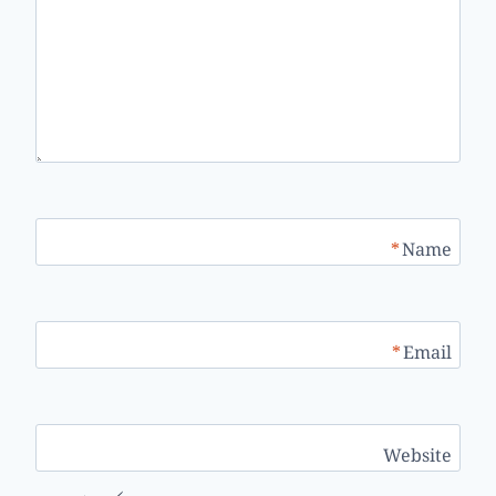
*
Name
*
Email
Website