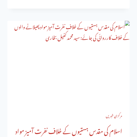
مرکزی خبریں
اسلام کی مقدس ہستیوں کے خلاف نفرت آمیز مواد