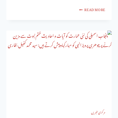
READ MORE
مرکزی خبریں