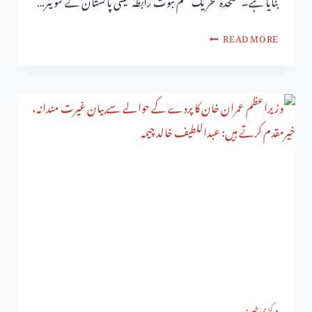
READ MORE
مرکزی خبریں