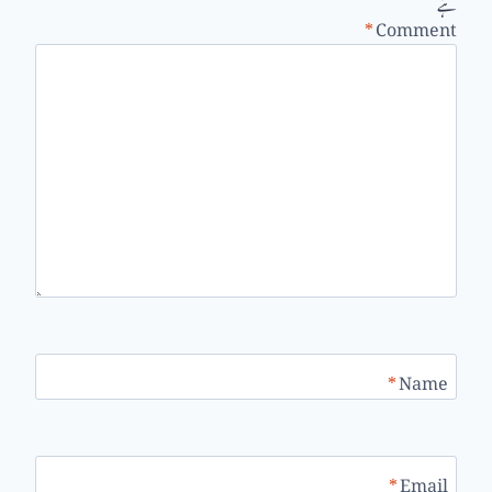
ہے
*
Comment
*
Name
*
Email