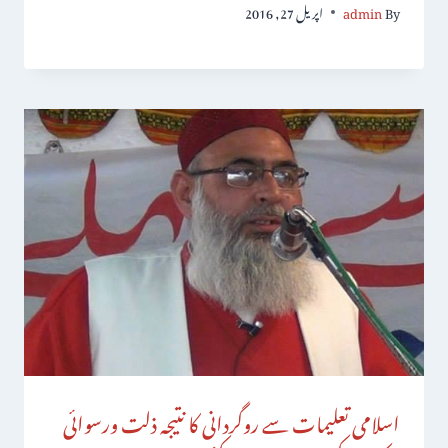
By
admin
اپریل 27, 2016
اسلامی تعلیمات سے روگردانی کا نتیجہ ذلت ورسوائی