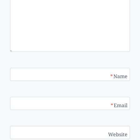
*
Name
*
Email
Website