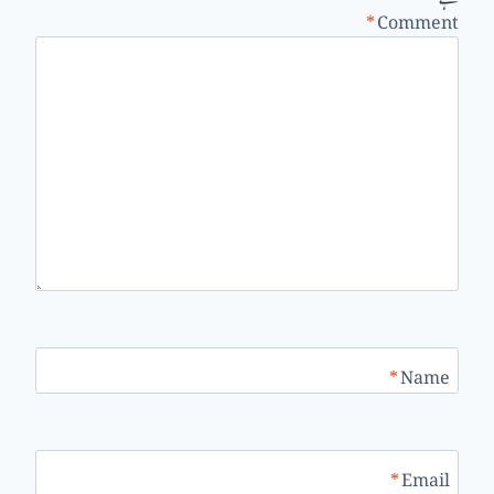
*
Comment
*
Name
*
Email