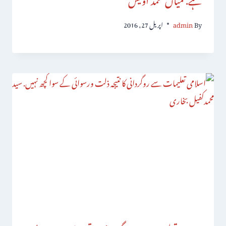
By
admin
اپریل 27, 2016