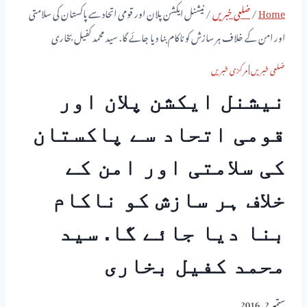
Home
/
ضلعی خبریں
/
نیشنل ایکشن پلان اور قومی اتحاد سے پاکستان کی سلامتی
اور امن کے خلاف ہر سازش کو ناکام بنا دیا جائے گا. سید محمد کفیل بخاری
ضلعی خبریں
|
مرکزی خبریں
نیشنل ایکشن پلان اور
قومی اتحاد سے پاکستان
کی سلامتی اور امن کے
خلاف ہر سازش کو ناکام
بنا دیا جائے گا. سید
محمد کفیل بخاری
ستمبر 2, 2016