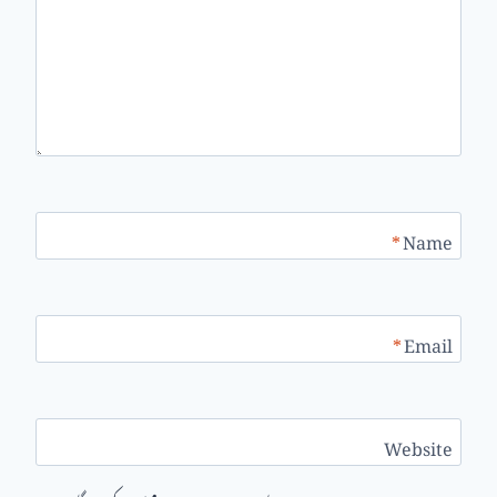
*
Name
*
Email
Website