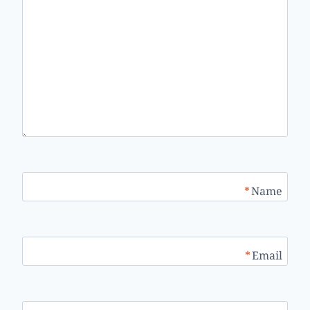
*
Name
*
Email