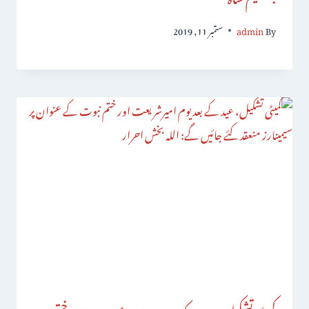
By
admin
ستمبر 11, 2019