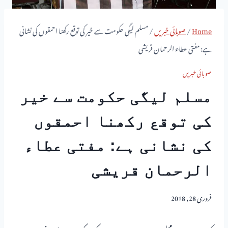
Home
/
صوبائی خبریں
/
مسلم لیگی حکومت سے خیر کی توقع رکھنا احمقوں کی نشانی
ہے: مفتی عطاء الرحمان قریشی
صوبائی خبریں
مسلم لیگی حکومت سے خیر
کی توقع رکھنا احمقوں
کی نشانی ہے: مفتی عطاء
الرحمان قریشی
فروری 28, 2018