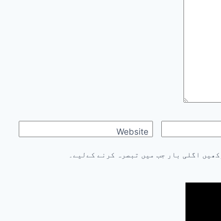
Website
کھیں اگلی بار جب میں تبصرہ کرنے کےلیے۔