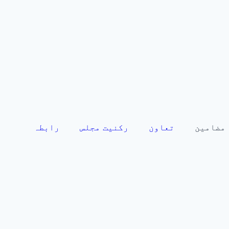
مضامین
تعاون
رکنیت مجلس
رابطہ