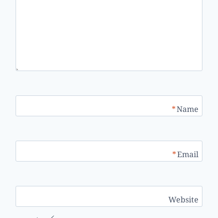
*
Name
*
Email
Website