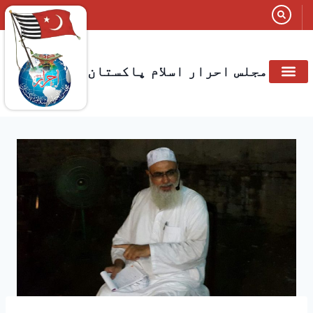
مجلس احرار اسلام پاکستان