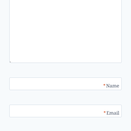
*
Name
*
Email