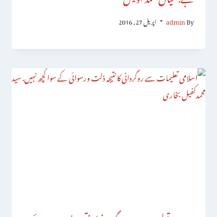
By
admin
اپریل 27, 2016