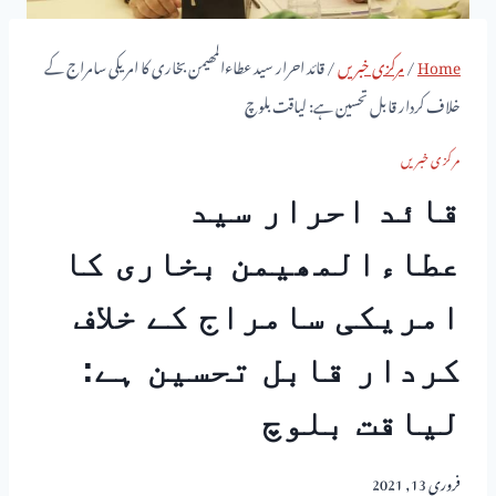
Home
/
مرکزی خبریں
/
قائد احرار سید عطاءالمھیمن بخاری کا امریکی سامراج کے
خلاف کردار قابل تحسین ہے: لیاقت بلوچ
مرکزی خبریں
قائد احرار سید
عطاءالمھیمن بخاری کا
امریکی سامراج کے خلاف
کردار قابل تحسین ہے:
لیاقت بلوچ
فروری 13, 2021