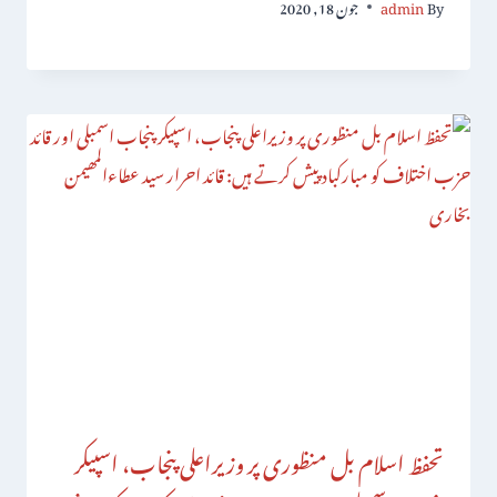
By
admin
جون 18, 2020
تحفظ اسلام بل منظوری پر وزیراعلی پنجاب، اسپیکر