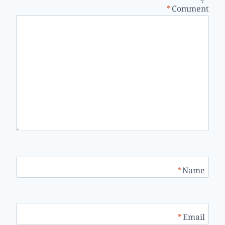
*
Comment
*
Name
*
Email