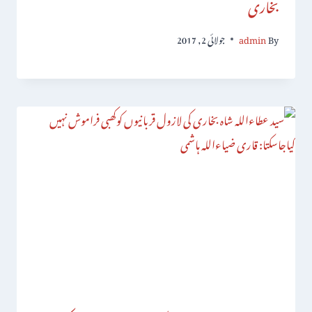
بخاری
By
admin
جولائی 2, 2017