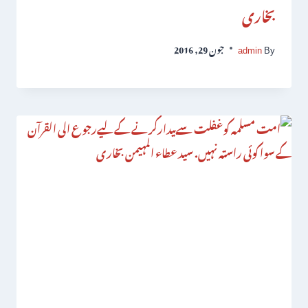
بخاری
By
admin
جون 29, 2016