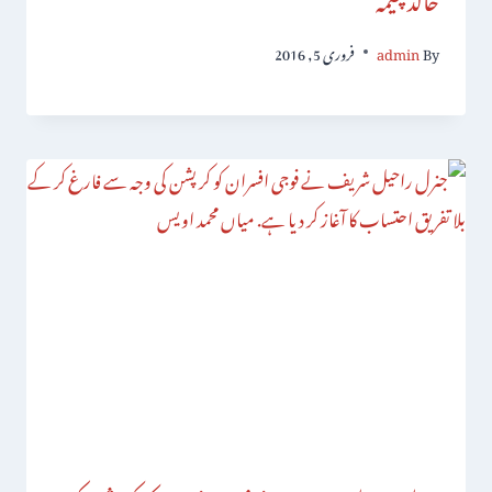
By
admin
فروری 5, 2016