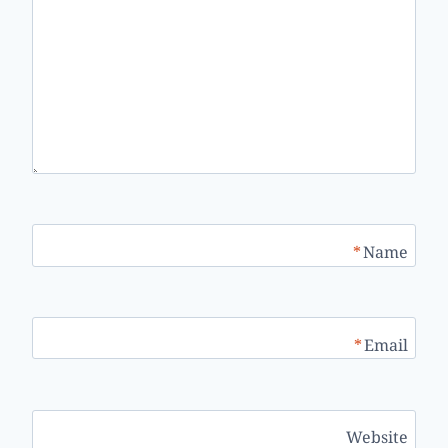
*
Name
*
Email
Website