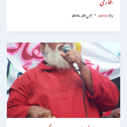
بخاری
By
admin
جون 29, 2016