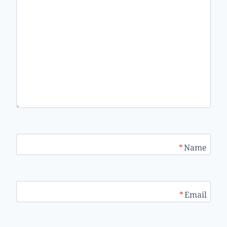
*
Name
*
Email