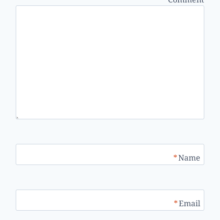
*
Name
*
Email