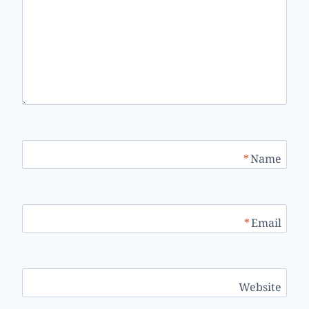
*
Name
*
Email
Website