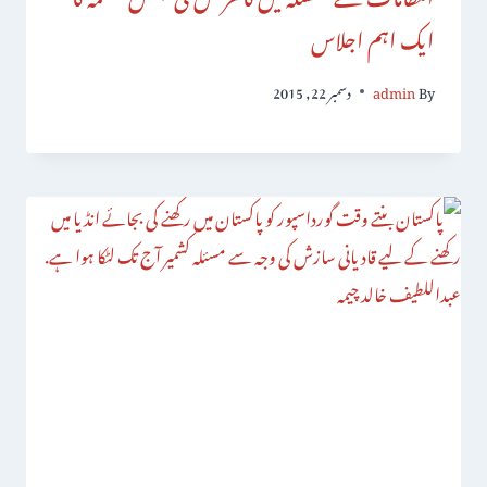
ایک اہم اجلاس
By
admin
دسمبر 22, 2015