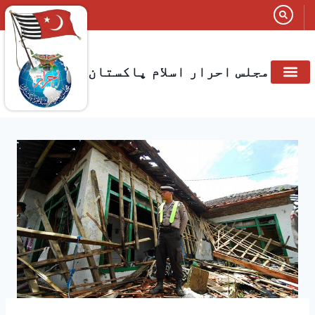
مجلس احرار اسلام پاکستان