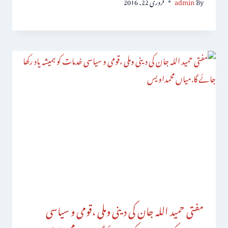
By
admin
فروری 22, 2016
مفتی حمید اللہ جان کی دینی وملی ،قومی و سیاسی