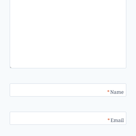
*
Name
*
Email