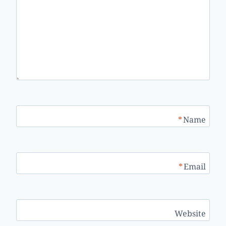
*
Name
*
Email
Website