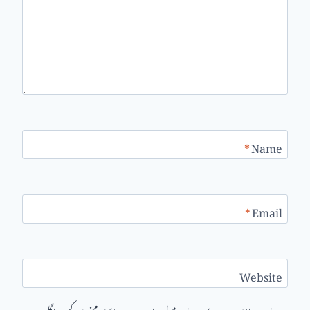
*
Name
*
Email
Website