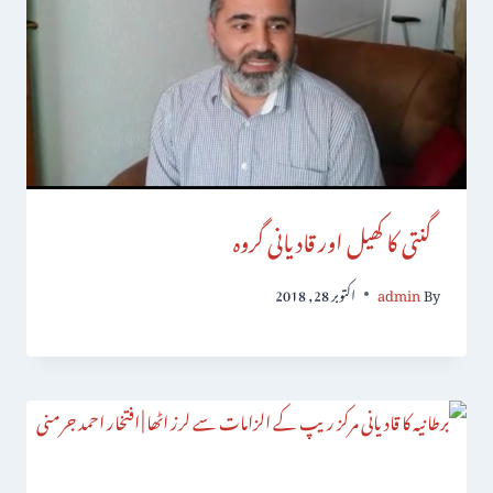
گنتی کا کھیل اور قادیانی گروہ
By
admin
اکتوبر 28, 2018