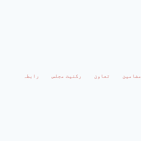
ضامین
تعاون
رکنیت مجلس
رابطہ