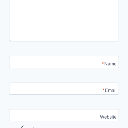
*
Name
*
Email
Website