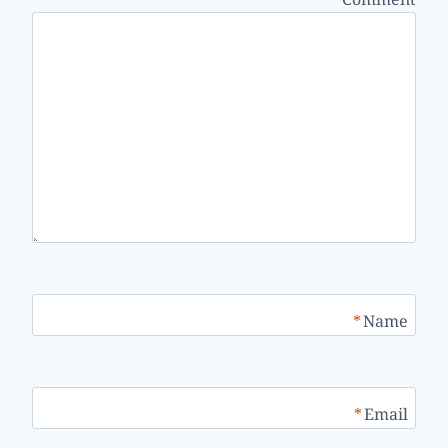
*
Name
*
Email