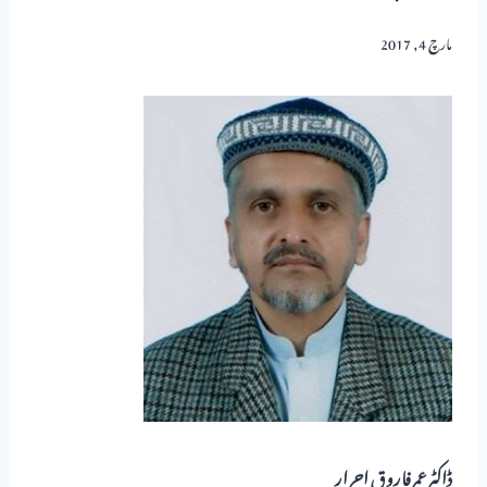
مارچ 4, 2017
ڈاکٹرعمرفاروق احرار