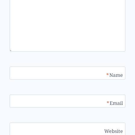
*
Name
*
Email
Website