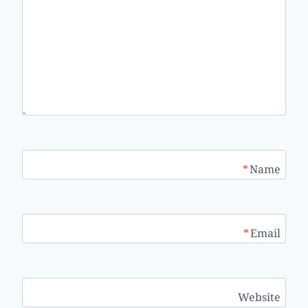
*
Name
*
Email
Website