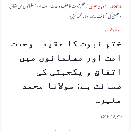
Home
/
صوبائی خبریں
/
ختم نبوت کا عقیدہ وحدت امت اور مسلمانوں میں اتفاق
و یکجہتی کی ضمانت ہے: مولانا محمد مغیرہ
صوبائی خبریں
ختم نبوت کا عقیدہ وحدت
امت اور مسلمانوں میں
اتفاق و یکجہتی کی
ضمانت ہے: مولانا محمد
مغیرہ
دسمبر 13, 2019