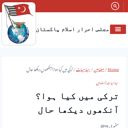
مجلس احرار اسلام پاکستان
Home
/
مضامین
/
سیاسیات
/
ترکی میں کیا ہوا؟ آنکھوں دیکھا حال
سیاسیات
|
مضامین
ترکی میں کیا ہوا؟
آنکھوں دیکھا حال
ستمبر 3, 2016