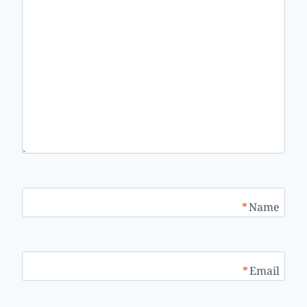
*
Name
*
Email